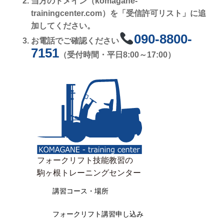
当方のドメイン（komagane-
trainingcenter.com）を「受信許可リスト」に追
加してください。
090-8800-
お電話でご確認ください
7151
（受付時間・平日8:00～17:00）
フォークリフト技能教習の
駒ヶ根トレーニングセンター
講習コース・場所
フォークリフト講習申し込み