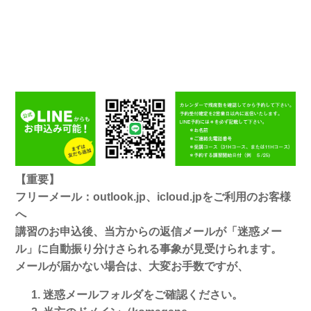
【重要】
フリーメール：outlook.jp、icloud.jpをご利用のお客様
へ
講習のお申込後、当方からの返信メールが「迷惑メー
ル」に自動振り分けさられる事象が見受けられます。
メールが届かない場合は、大変お手数ですが、
迷惑メールフォルダをご確認ください。