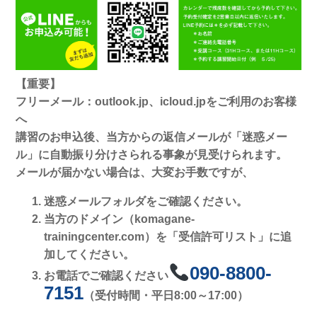
【重要】
フリーメール：outlook.jp、icloud.jpをご利用のお客様
へ
講習のお申込後、当方からの返信メールが「迷惑メー
ル」に自動振り分けさられる事象が見受けられます。
メールが届かない場合は、大変お手数ですが、
迷惑メールフォルダをご確認ください。
当方のドメイン（komagane-
trainingcenter.com）を「受信許可リスト」に追
加してください。
090-8800-
お電話でご確認ください
7151
（受付時間・平日8:00～17:00）