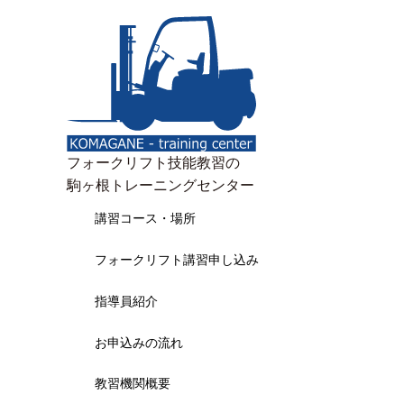
フォークリフト技能教習の
駒ヶ根トレーニングセンター
講習コース・場所
フォークリフト講習申し込み
指導員紹介
お申込みの流れ
教習機関概要