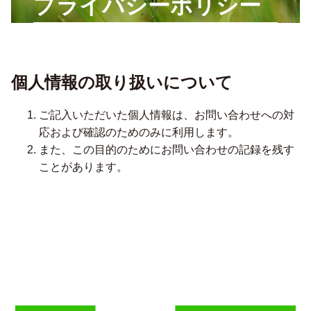
プライバシーポリシー
個人情報の取り扱いについて
ご記入いただいた個人情報は、お問い合わせへの対
応および確認のためのみに利用します。
また、この目的のためにお問い合わせの記録を残す
ことがあります。