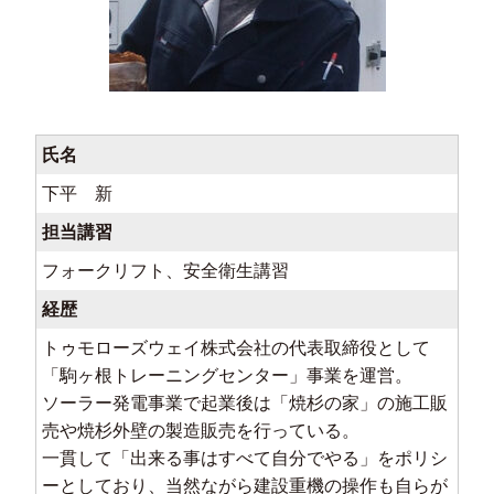
氏名
下平 新
担当講習
フォークリフト、安全衛生講習
経歴
トゥモローズウェイ株式会社の代表取締役として
「駒ヶ根トレーニングセンター」事業を運営。
ソーラー発電事業で起業後は「焼杉の家」の施工販
売や焼杉外壁の製造販売を行っている。
一貫して「出来る事はすべて自分でやる」をポリシ
ーとしており、当然ながら建設重機の操作も自らが