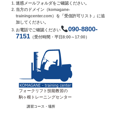
迷惑メールフォルダをご確認ください。
当方のドメイン（komagane-
trainingcenter.com）を「受信許可リスト」に追
加してください。
090-8800-
お電話でご確認ください
7151
（受付時間・平日8:00～17:00）
フォークリフト技能教習の
駒ヶ根トレーニングセンター
講習コース・場所