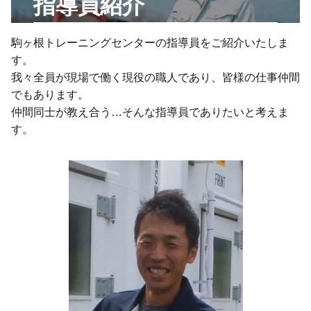
指導員紹介
駒ヶ根トレーニングセンターの指導員をご紹介いたしま
す。
我々全員が現場で働く現役の職人であり、皆様の仕事仲間
でもあります。
仲間同士が教え合う…そんな指導員でありたいと考えま
す。