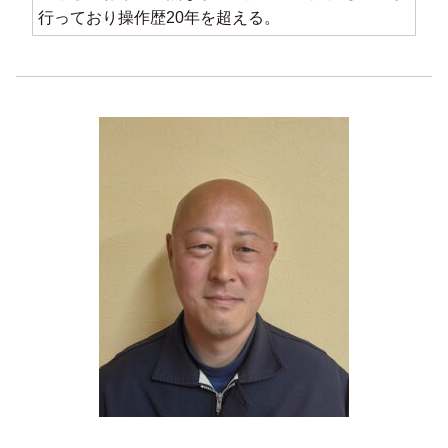
行っており操作歴20年を超える。