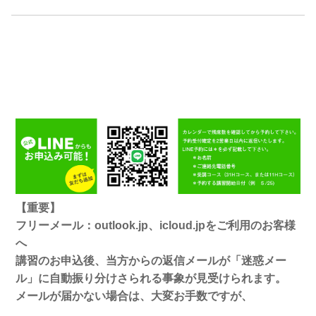
【重要】
フリーメール：outlook.jp、icloud.jpをご利用のお客様
へ
講習のお申込後、当方からの返信メールが「迷惑メー
ル」に自動振り分けさられる事象が見受けられます。
メールが届かない場合は、大変お手数ですが、