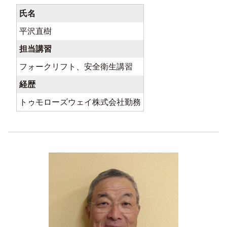
氏名
平沢直樹
担当講習
フォークリフト、安全衛生講習
経歴
トゥモローズウェイ株式会社勤務